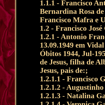
1.1.1 - Francisco An
Bernardina Rosa de 
Francisco Mafra e U
1.2 - Francisco José 
1.2.1 - Antonio Fran
13.09.1949 em Vidal
Óbitos 1944, Jul-19
de Jesus, filha de A
Jesus, pais de:;
1.2.1.1 - Francisco 
1.2.1.2 - Augustinh
1.2.1.3 - Natalina G
1.2.1.4 - Veronica G