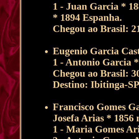
1 - Juan Garcia * 1
* 1894 Espanha.
Chegou ao Brasil: 
Eugenio Garcia Cast
1 - Antonio Garcia 
Chegou ao Brasil: 
Destino: Ibitinga-S
Francisco Gomes Ga
Josefa Arias * 1856 
1 - Maria Gomes Ar