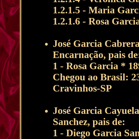
1.2.1.5 - Maria Gar
1.2.1.6 - Rosa Garci
José Garcia Cabrer
Encarnação, pais de
1 - Rosa Garcia * 1
Chegou ao Brasil: 2
Cravinhos-SP
José Garcia Cayuel
Sanchez, pais de:
1 - Diego Garcia San