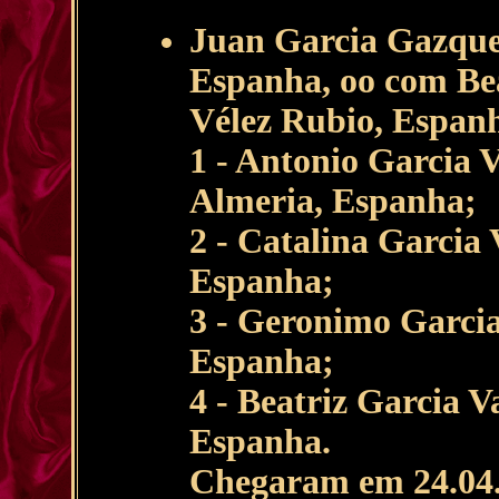
Juan Garcia Gazque
Espanha, oo com Be
Vélez Rubio, Espanh
1 - Antonio Garcia 
Almeria, Espanha;
2 - Catalina Garcia
Espanha;
3 - Geronimo Garcia
Espanha;
4 - Beatriz Garcia V
Espanha.
Chegaram em 24.04.